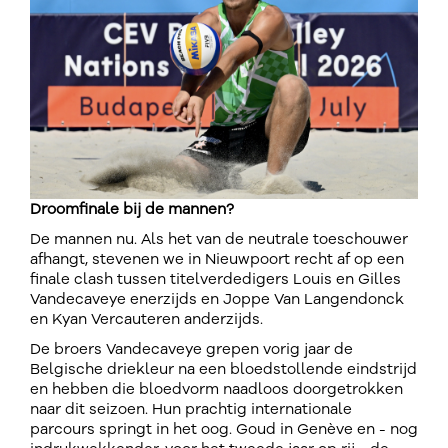
Droomfinale bij de mannen?
De mannen nu. Als het van de neutrale toeschouwer
afhangt, stevenen we in Nieuwpoort recht af op een
finale clash tussen titelverdedigers Louis en Gilles
Vandecaveye enerzijds en Joppe Van Langendonck
en Kyan Vercauteren anderzijds.
De broers Vandecaveye grepen vorig jaar de
Belgische driekleur na een bloedstollende eindstrijd
en hebben die bloedvorm naadloos doorgetrokken
naar dit seizoen. Hun prachtig internationale
parcours springt in het oog. Goud in Genève en - nog