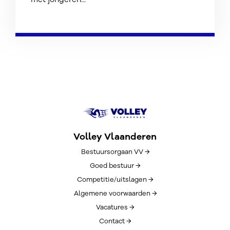
Volley Vlaanderen
Bestuursorgaan VV →
Goed bestuur →
Competitie/uitslagen →
Algemene voorwaarden →
Vacatures →
Contact →