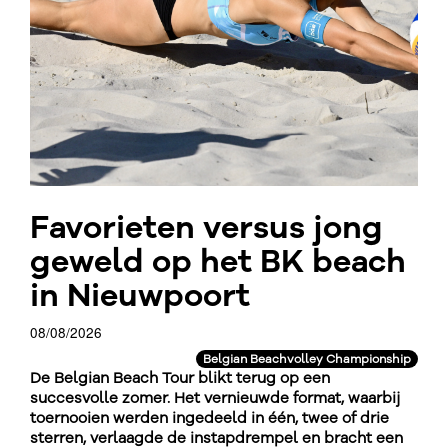
Favorieten versus jong
geweld op het BK beach
in Nieuwpoort
08/08/2026
Belgian Beachvolley Championship
De Belgian Beach Tour blikt terug op een
succesvolle zomer. Het vernieuwde format, waarbij
toernooien werden ingedeeld in één, twee of drie
sterren, verlaagde de instapdrempel en bracht een