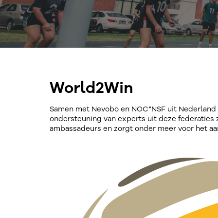
World2Win
Samen met Nevobo en NOC*NSF uit Nederland en 
ondersteuning van experts uit deze federaties 
ambassadeurs en zorgt onder meer voor het aanb