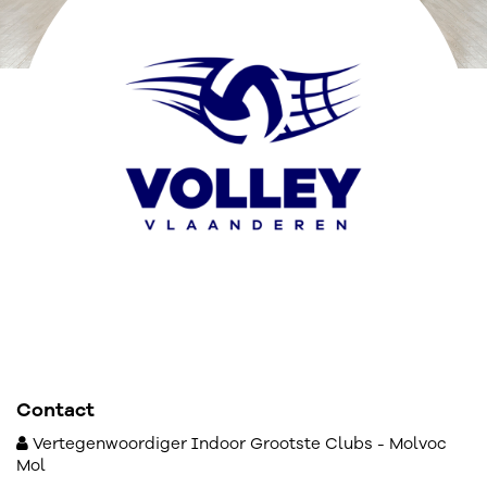
Contact
Vertegenwoordiger Indoor Grootste Clubs - Molvoc
Mol