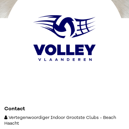
Contact
Vertegenwoordiger Indoor Grootste Clubs - Beach
Haacht