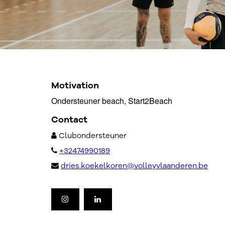
Motivation
Ondersteuner beach, Start2Beach
Contact
Clubondersteuner
+32474990189
dries.koekelkoren@volleyvlaanderen.be