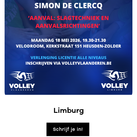
Limburg
Schrijf je in!