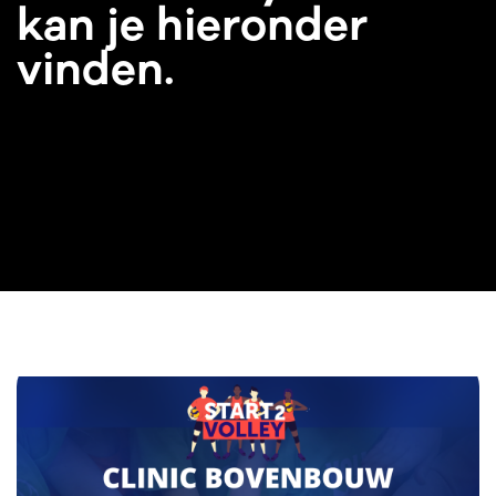
kan je hieronder
vinden.