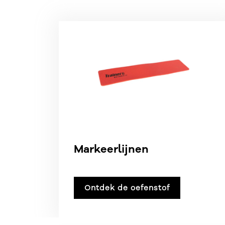
Markeerlijnen
Ontdek de oefenstof