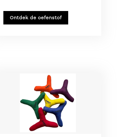
Ontdek de oefenstof