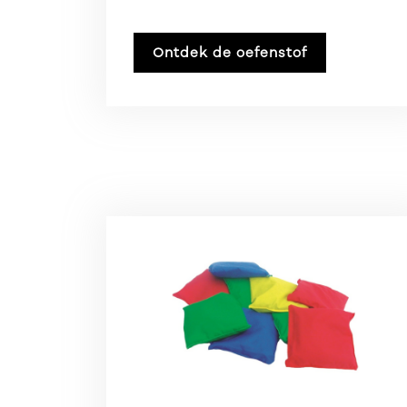
Ontdek de oefenstof