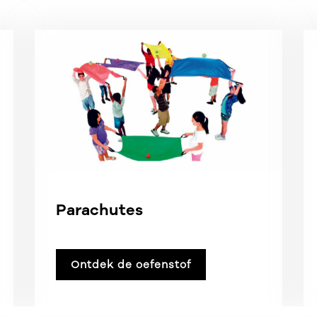
Parachutes
Ontdek de oefenstof