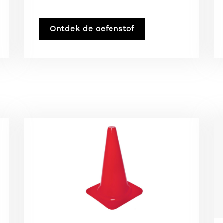
Ontdek de oefenstof