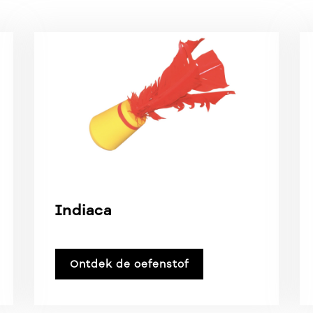
Indiaca
Ontdek de oefenstof