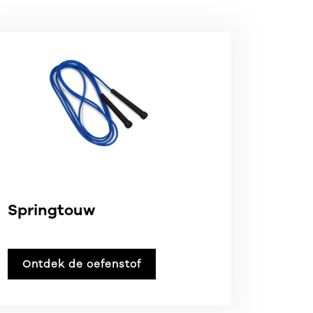
Springtouw
Ontdek de oefenstof