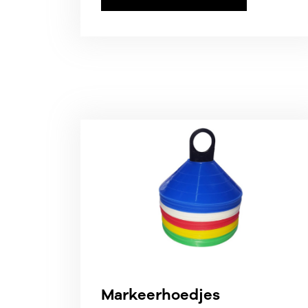
Markeerhoedjes