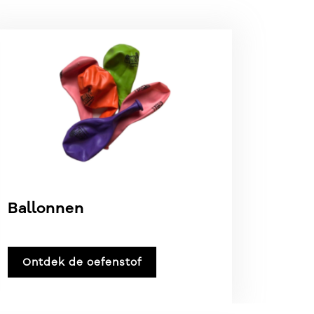
Ballonnen
Ontdek de oefenstof