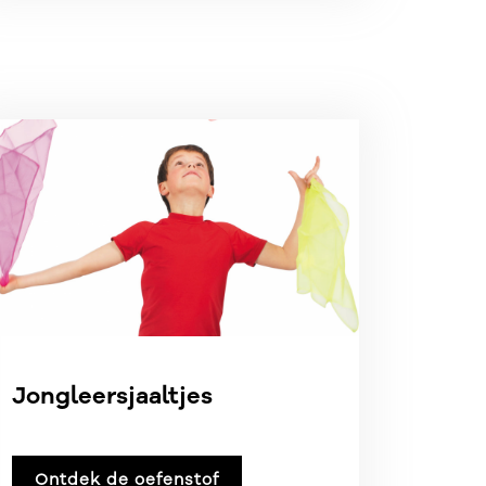
Jongleersjaaltjes
Ontdek de oefenstof