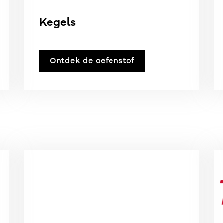
Kegels
Ontdek de oefenstof