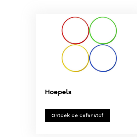
Hoepels
Ontdek de oefenstof