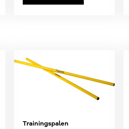
Trainingspalen