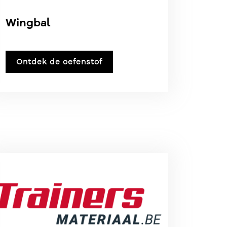
Wingbal
Ontdek de oefenstof