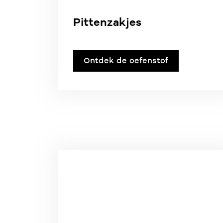
Pittenzakjes
Ontdek de oefenstof