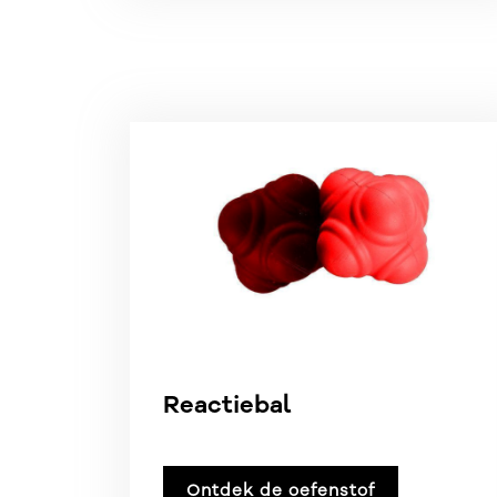
Reactiebal
Ontdek de oefenstof