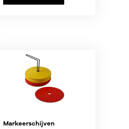
Markeerschijven