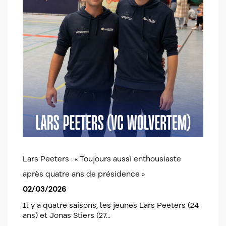
Lars Peeters : « Toujours aussi enthousiaste
après quatre ans de présidence »
02/03/2026
Il y a quatre saisons, les jeunes Lars Peeters (24
ans) et Jonas Stiers (27...