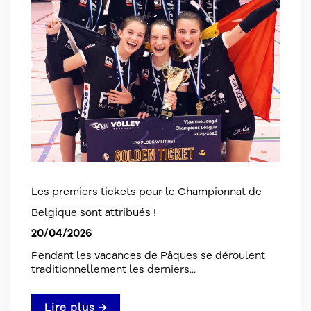
Les premiers tickets pour le Championnat de
Belgique sont attribués !
20/04/2026
Pendant les vacances de Pâques se déroulent
traditionnellement les derniers...
Lire plus →