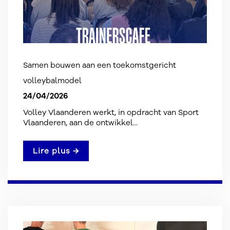
Samen bouwen aan een toekomstgericht
volleybalmodel
24/04/2026
Volley Vlaanderen werkt, in opdracht van Sport
Vlaanderen, aan de ontwikkel...
Lire plus →