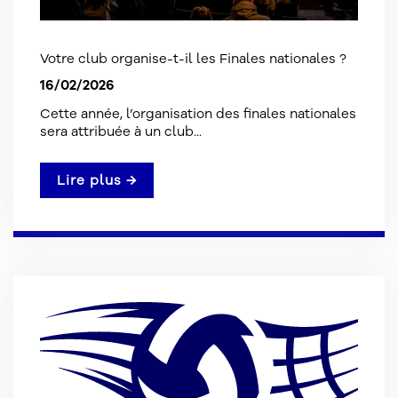
Votre club organise-t-il les Finales nationales ?
16/02/2026
Cette année, l’organisation des finales nationales
sera attribuée à un club...
Lire plus →