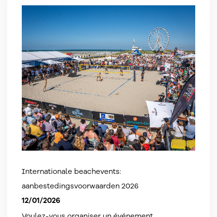
Internationale beachevents:
aanbestedingsvoorwaarden 2026
12/01/2026
Voulez-vous organiser un événement