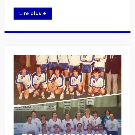
Lire plus →