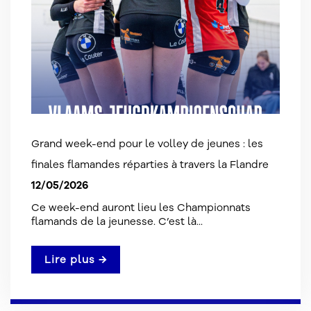
Grand week-end pour le volley de jeunes : les
finales flamandes réparties à travers la Flandre
12/05/2026
Ce week-end auront lieu les Championnats
flamands de la jeunesse. C’est là...
Lire plus →