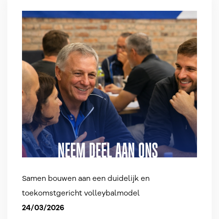
Samen bouwen aan een duidelijk en
toekomstgericht volleybalmodel
24/03/2026