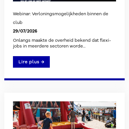
Webinar: Verloningsmogelijkheden binnen de
club
29/07/2026
Onlangs maakte de overheid bekend dat flexi-
jobs in meerdere sectoren worde...
Lire plus →