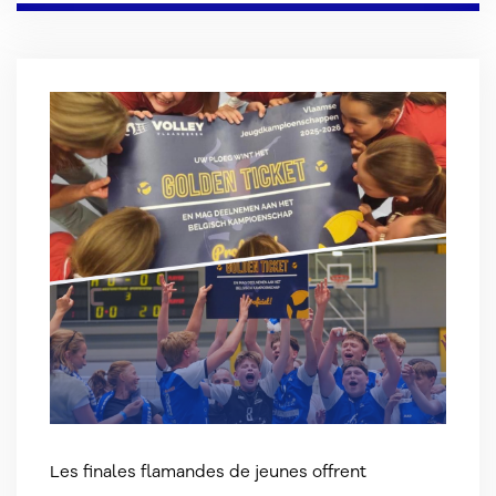
Les finales flamandes de jeunes offrent