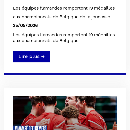
Les équipes flamandes remportent 19 médailles
aux championnats de Belgique de la jeunesse
25/05/2026
Les équipes flamandes remportent 19 médailles
aux championnats de Belgique...
Lire plus →