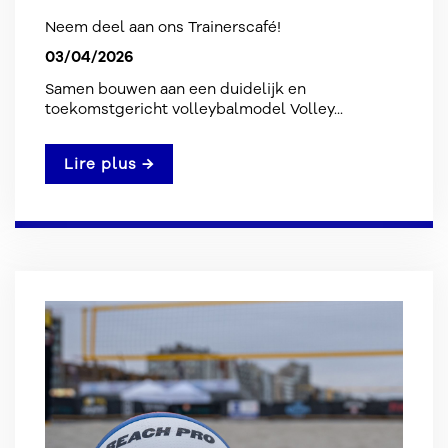
Neem deel aan ons Trainerscafé!
03/04/2026
Samen bouwen aan een duidelijk en
toekomstgericht volleybalmodel Volley...
Lire plus →