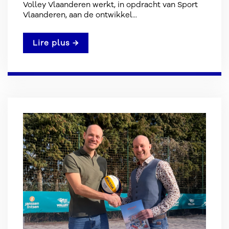
Volley Vlaanderen werkt, in opdracht van Sport
Vlaanderen, aan de ontwikkel...
Lire plus →