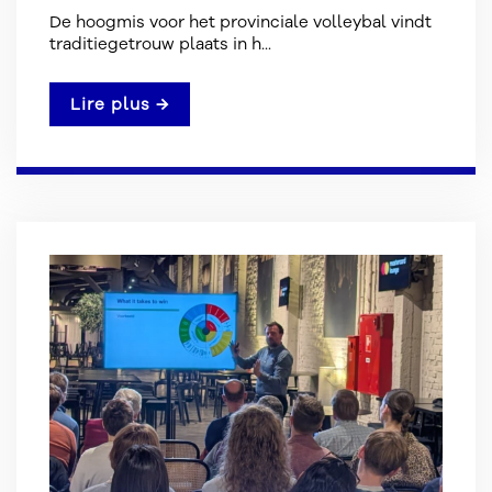
De hoogmis voor het provinciale volleybal vindt
traditiegetrouw plaats in h...
Lire plus →