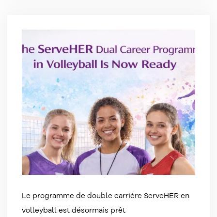
Le programme de double carrière ServeHER en
volleyball est désormais prêt