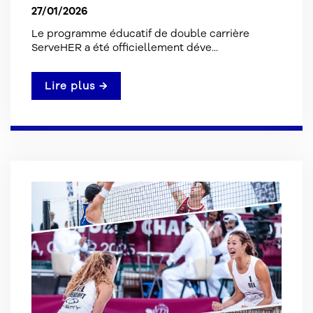
27/01/2026
Le programme éducatif de double carrière
ServeHER a été officiellement déve...
Lire plus →