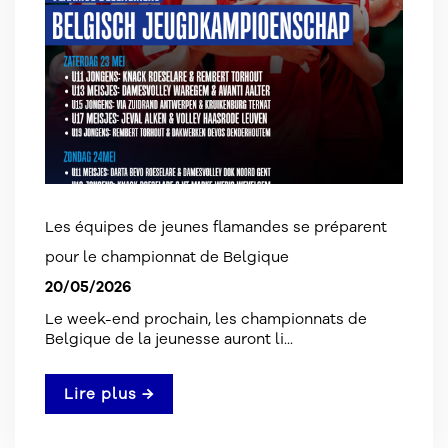
Les équipes de jeunes flamandes se préparent
pour le championnat de Belgique
20/05/2026
Le week-end prochain, les championnats de
Belgique de la jeunesse auront li...
Lire plus →