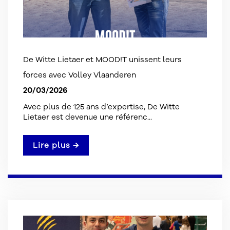
De Witte Lietaer et MOOD!T unissent leurs
forces avec Volley Vlaanderen
20/03/2026
Avec plus de 125 ans d’expertise, De Witte
Lietaer est devenue une référenc...
Lire plus →