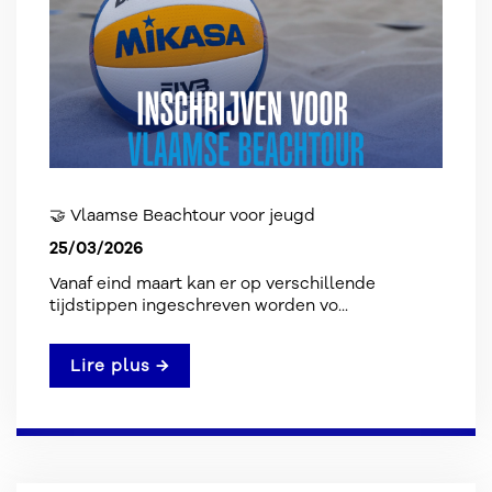
🤝 Vlaamse Beachtour voor jeugd
25/03/2026
Vanaf eind maart kan er op verschillende
tijdstippen ingeschreven worden vo...
Lire plus →