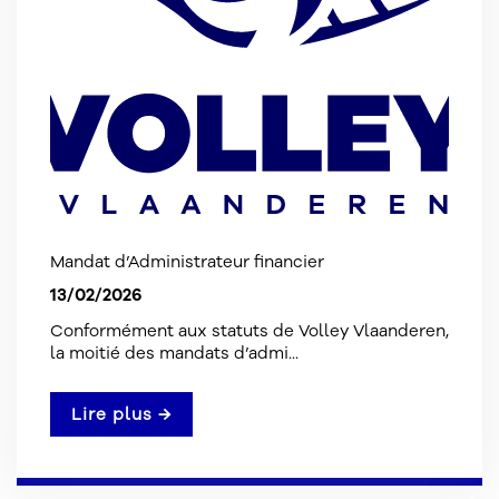
Mandat d’Administrateur financier
13/02/2026
Conformément aux statuts de Volley Vlaanderen,
la moitié des mandats d’admi...
Lire plus →