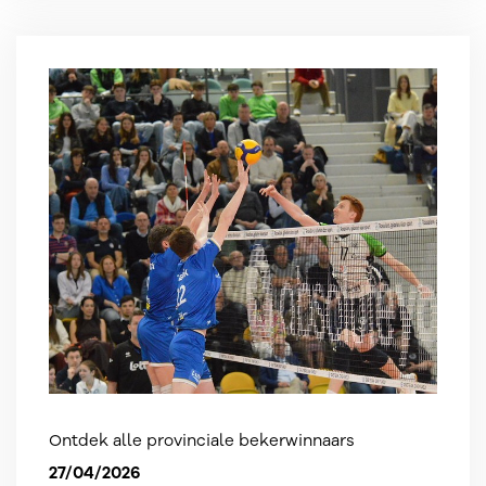
Ontdek alle provinciale bekerwinnaars
27/04/2026