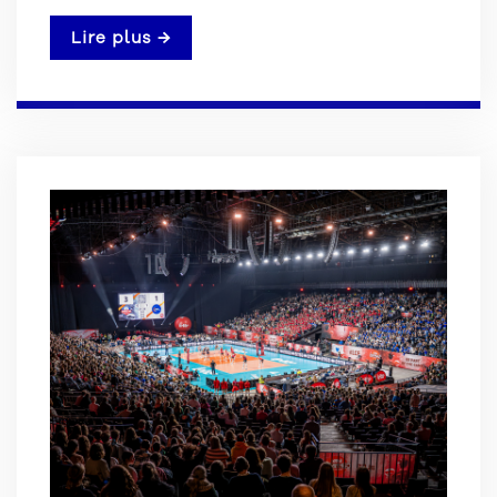
Lire plus →