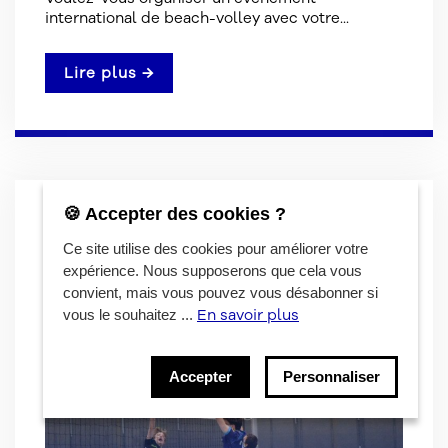
international de beach-volley avec votre...
Lire plus →
🍪 Accepter des cookies ?
Ce site utilise des cookies pour améliorer votre
expérience. Nous supposerons que cela vous
convient, mais vous pouvez vous désabonner si
En savoir plus
vous le souhaitez ...
Accepter
Personnaliser