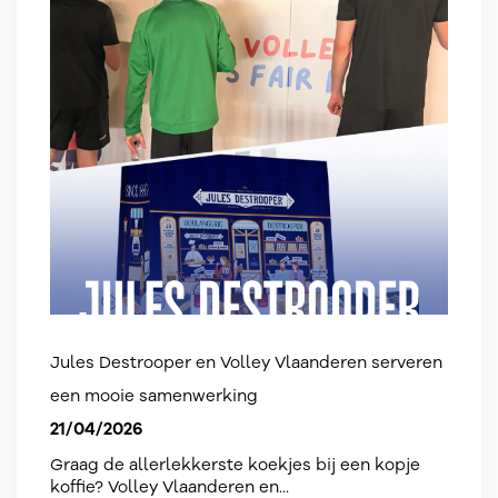
Jules Destrooper en Volley Vlaanderen serveren
een mooie samenwerking
21/04/2026
Graag de allerlekkerste koekjes bij een kopje
koffie? Volley Vlaanderen en...