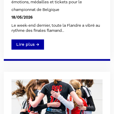
émotions, médailles et tickets pour le
championnat de Belgique
18/05/2026
Le week-end dernier, toute la Flandre a vibré au
rythme des finales flamand...
Lire plus →