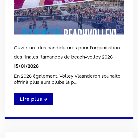
Ouverture des candidatures pour l’organisation
des finales flamandes de beach-volley 2026
15/01/2026
En 2026 également, Volley Vlaanderen souhaite
offrir à plusieurs clubs la p...
Lire plus →