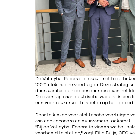
De Volleybal Federatie maakt met trots beke
100% elektrische voertuigen. Deze strategisc
duurzaamheid en de bescherming van het kli
De overstap naar elektrische wagens is een lo
een voortrekkersrol te spelen op het gebied
Door te kiezen voor elektrische voertuigen ve
aan een schonere en duurzamere toekomst.
"Bij de Volleybal Federatie vinden we het bel
voorbeeld te stellen," zegt Filip Buijs, CEO 