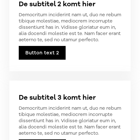
De subtitel 2 komt hier
Democritum inciderint nam ut, duo ne rebum
tibique molestiae, mediocrem incorrupte
dissentiunt has in. Vidisse gloriatur eum in,
alia docendi molestie est te. Nam facer erant
aeterno te, sed no utamur perfecto.
Button text 2
De subtitel 3 komt hier
Democritum inciderint nam ut, duo ne rebum
tibique molestiae, mediocrem incorrupte
dissentiunt has in. Vidisse gloriatur eum in,
alia docendi molestie est te. Nam facer erant
aeterno te, sed no utamur perfecto.