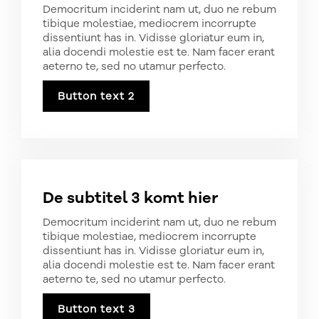
Democritum inciderint nam ut, duo ne rebum
tibique molestiae, mediocrem incorrupte
dissentiunt has in. Vidisse gloriatur eum in,
alia docendi molestie est te. Nam facer erant
aeterno te, sed no utamur perfecto.
Button text 2
De subtitel 3 komt hier
Democritum inciderint nam ut, duo ne rebum
tibique molestiae, mediocrem incorrupte
dissentiunt has in. Vidisse gloriatur eum in,
alia docendi molestie est te. Nam facer erant
aeterno te, sed no utamur perfecto.
Button text 3