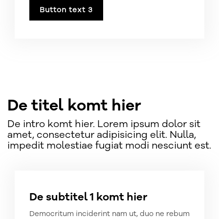
Button text 3
De titel komt hier
De intro komt hier. Lorem ipsum dolor sit
amet, consectetur adipisicing elit. Nulla,
impedit molestiae fugiat modi nesciunt est.
De subtitel 1 komt hier
Democritum inciderint nam ut, duo ne rebum