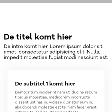
De titel komt hier
De intro komt hier. Lorem ipsum dolor sit
amet, consectetur adipisicing elit. Nulla,
impedit molestiae fugiat modi nesciunt est.
De subtitel 1 komt hier
Democritum inciderint nam ut, duo ne rebum
tibique molestiae, mediocrem incorrupte
dissentiunt has in. Vidisse gloriatur eum in,
alia docendi molestie est te. Nam facer erant