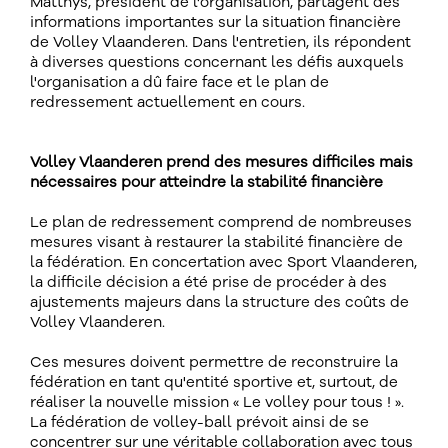
Matthys, président de l'organisation, partagent des
informations importantes sur la situation financière
de Volley Vlaanderen. Dans l'entretien, ils répondent
à diverses questions concernant les défis auxquels
l'organisation a dû faire face et le plan de
redressement actuellement en cours.
Volley Vlaanderen prend des mesures difficiles mais
nécessaires pour atteindre la stabilité financière
Le plan de redressement comprend de nombreuses
mesures visant à restaurer la stabilité financière de
la fédération. En concertation avec Sport Vlaanderen,
la difficile décision a été prise de procéder à des
ajustements majeurs dans la structure des coûts de
Volley Vlaanderen.
Ces mesures doivent permettre de reconstruire la
fédération en tant qu'entité sportive et, surtout, de
réaliser la nouvelle mission « Le volley pour tous ! ».
La fédération de volley-ball prévoit ainsi de se
concentrer sur une véritable collaboration avec tous