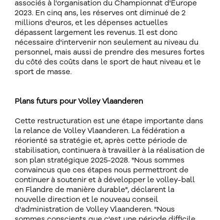
associés à l'organisation du Championnat d'Europe
2023. En cinq ans, les réserves ont diminué de 2
millions d'euros, et les dépenses actuelles
dépassent largement les revenus. Il est donc
nécessaire d'intervenir non seulement au niveau du
personnel, mais aussi de prendre des mesures fortes
du côté des coûts dans le sport de haut niveau et le
sport de masse.
Plans futurs pour Volley Vlaanderen
Cette restructuration est une étape importante dans
la relance de Volley Vlaanderen. La fédération a
réorienté sa stratégie et, après cette période de
stabilisation, continuera à travailler à la réalisation de
son plan stratégique 2025-2028. "Nous sommes
convaincus que ces étapes nous permettront de
continuer à soutenir et à développer le volley-ball
en Flandre de manière durable", déclarent la
nouvelle direction et le nouveau conseil
d'administration de Volley Vlaanderen. "Nous
sommes conscients que c'est une période difficile