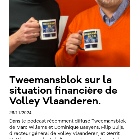
Tweemansblok sur la
situation financière de
Volley Vlaanderen.
26/11/2024
Dans le podcast récemment diffusé Tweemansblok
de Marc Willems et Dominique Baeyens, Filip Buijs,
directeur général de Volley Vlaanderen, et Gerrit