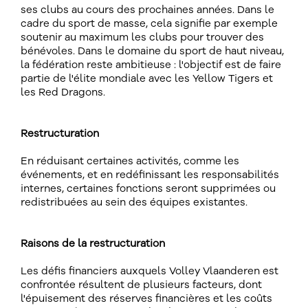
ses clubs au cours des prochaines années. Dans le
cadre du sport de masse, cela signifie par exemple
soutenir au maximum les clubs pour trouver des
bénévoles. Dans le domaine du sport de haut niveau,
la fédération reste ambitieuse : l'objectif est de faire
partie de l'élite mondiale avec les Yellow Tigers et
les Red Dragons.
Restructuration
En réduisant certaines activités, comme les
événements, et en redéfinissant les responsabilités
internes, certaines fonctions seront supprimées ou
redistribuées au sein des équipes existantes.
Raisons de la restructuration
Les défis financiers auxquels Volley Vlaanderen est
confrontée résultent de plusieurs facteurs, dont
l'épuisement des réserves financières et les coûts