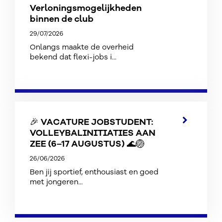
Verloningsmogelijkheden
binnen de club
29/07/2026
Onlangs maakte de overheid
bekend dat flexi-jobs i...
🎉 VACATURE JOBSTUDENT:
VOLLEYBALINITIATIES AAN
ZEE (6–17 AUGUSTUS) 🌊🏐
26/06/2026
Ben jij sportief, enthousiast en goed
met jongeren...