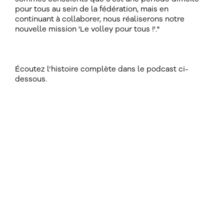
pour tous au sein de la fédération, mais en
continuant à collaborer, nous réaliserons notre
nouvelle mission 'Le volley pour tous !'."
Écoutez l’histoire complète dans le podcast ci-
dessous.