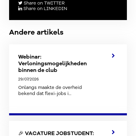
Share on TWITTER
Share on LINKEDIN
Andere artikels
Webinar:
Verloningsmogelijkheden
binnen de club
29/07/2026
Onlangs maakte de overheid
bekend dat flexi-jobs i...
🎉 VACATURE JOBSTUDENT: