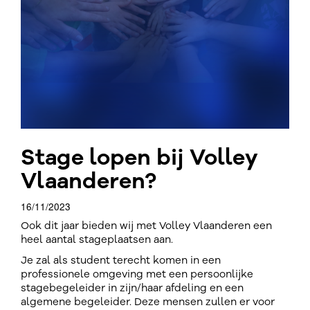
Stage lopen bij Volley
Vlaanderen?
16/11/2023
Ook dit jaar bieden wij met Volley Vlaanderen een
heel aantal stageplaatsen aan.
Je zal als student terecht komen in een
professionele omgeving met een persoonlijke
stagebegeleider in zijn/haar afdeling en een
algemene begeleider. Deze mensen zullen er voor