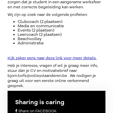
zorgen dat je student in een aangename werksfeer
en met correcte begeleiding kan werken.
Wij zijn op zoek naar de volgende profielen:
Clubcoach (2 plaatsen)
Media en communicatie
Events (2 plaatsen)
Leercoach (2 plaatsen)
Beachvolley
Administratie
Kijk zeker eens naar deze link voor meer details.
Heb je interesse, vragen of wil je graag meer info,
stuur dan je CV en motivatiebrief naar
bjorn.torfs@volleyvlaanderen.be . We nodigen je
graag uit voor een eerste online verkennend
gesprek.
Sharing is caring
Share on FACEBOOK