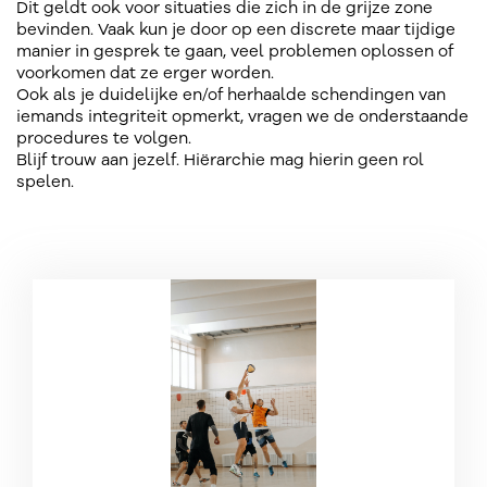
Dit geldt ook voor situaties die zich in de grijze zone
bevinden. Vaak kun je door op een discrete maar tijdige
manier in gesprek te gaan, veel problemen oplossen of
voorkomen dat ze erger worden.
Ook als je duidelijke en/of herhaalde schendingen van
iemands integriteit opmerkt, vragen we de onderstaande
procedures te volgen.
Blijf trouw aan jezelf. Hiërarchie mag hierin geen rol
spelen.