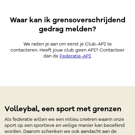
Waar kan ik grensoverschrijdend
gedrag melden?
We raden je aan om eerst je Club-API te
contacteren. Heeft jouw club geen API? Contacteer
dan de
Federatie-API
.
Volleybal, een sport met grenzen
Als federatie willen we een milieu creëren waarin onze
sport op een sportieve en veilige manier kan beoefend
worden. Daarom schenken we ook aandacht aan de