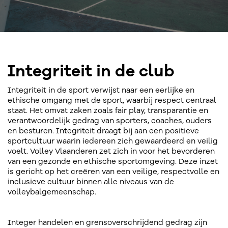
Integriteit in de club
Integriteit in de sport verwijst naar een eerlijke en
ethische omgang met de sport, waarbij respect centraal
staat. Het omvat zaken zoals fair play, transparantie en
verantwoordelijk gedrag van sporters, coaches, ouders
en besturen. Integriteit draagt bij aan een positieve
sportcultuur waarin iedereen zich gewaardeerd en veilig
voelt. Volley Vlaanderen zet zich in voor het bevorderen
van een gezonde en ethische sportomgeving. Deze inzet
is gericht op het creëren van een veilige, respectvolle en
inclusieve cultuur binnen alle niveaus van de
volleybalgemeenschap.
Integer handelen en grensoverschrijdend gedrag zijn