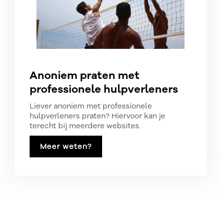
Anoniem praten met
professionele hulpverleners
Liever anoniem met professionele
hulpverleners praten? Hiervoor kan je
terecht bij meerdere websites.
Meer weten?