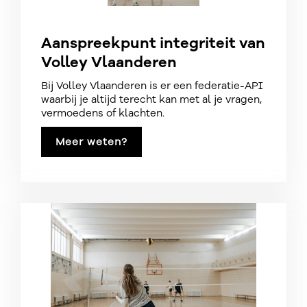
Aanspreekpunt integriteit van
Volley Vlaanderen
Bij Volley Vlaanderen is er een federatie-API
waarbij je altijd terecht kan met al je vragen,
vermoedens of klachten.
Meer weten?