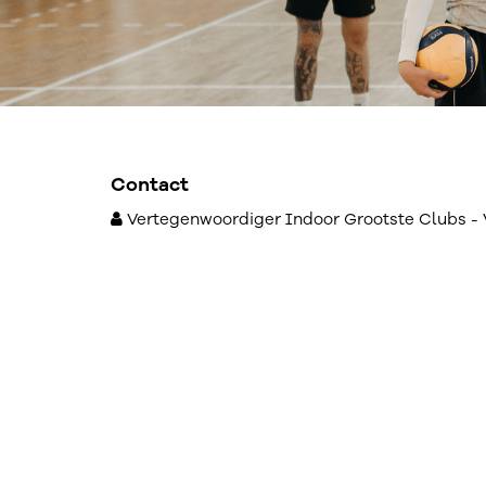
Contact
Vertegenwoordiger Indoor Grootste Clubs - 