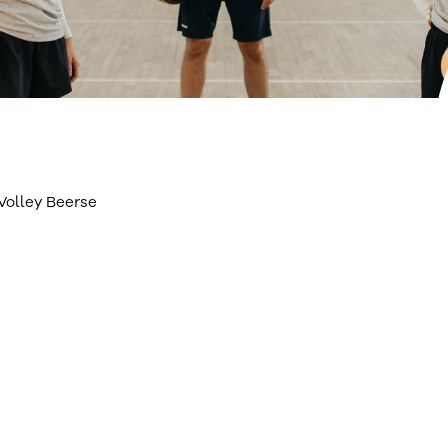
Volley Beerse