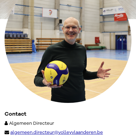
Contact
Algemeen Directeur
algemeen.directeur@volleyvlaanderen.be