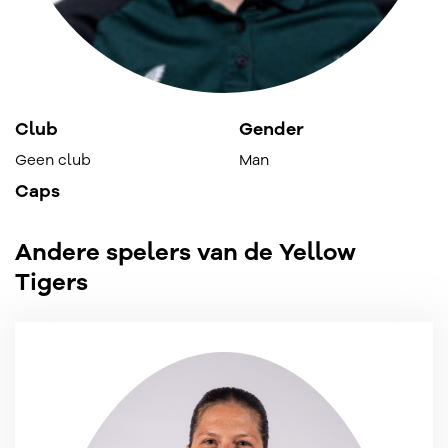
Club
Gender
Geen club
Man
Caps
Andere spelers van de Yellow
Tigers