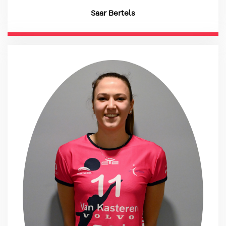
Saar Bertels