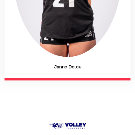
Janne Deleu