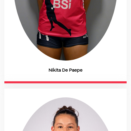
Nikita De Paepe