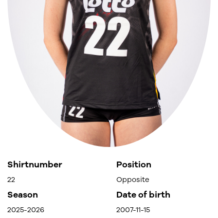
Shirtnumber
Position
22
Opposite
Season
Date of birth
2025-2026
2007-11-15