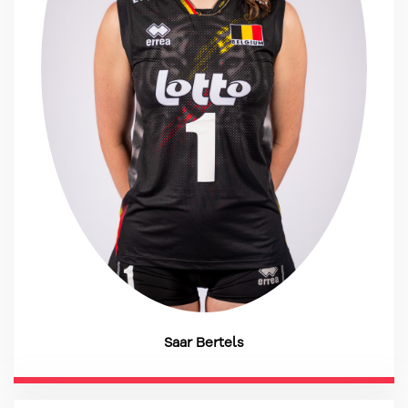
Saar Bertels