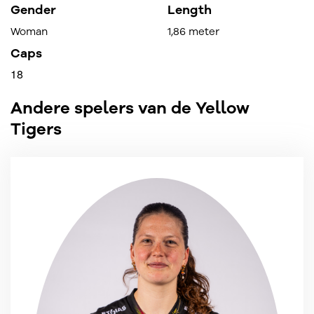
Gender
Length
Woman
1,86 meter
Caps
18
Andere spelers van de Yellow
Tigers