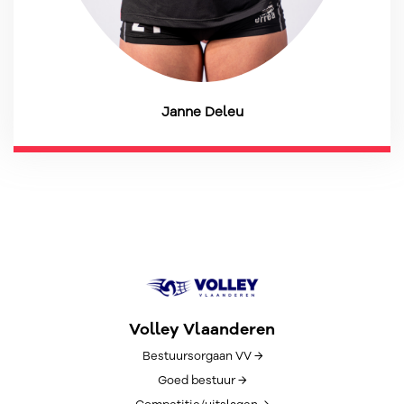
Janne Deleu
Volley Vlaanderen
Bestuursorgaan VV →
Goed bestuur →