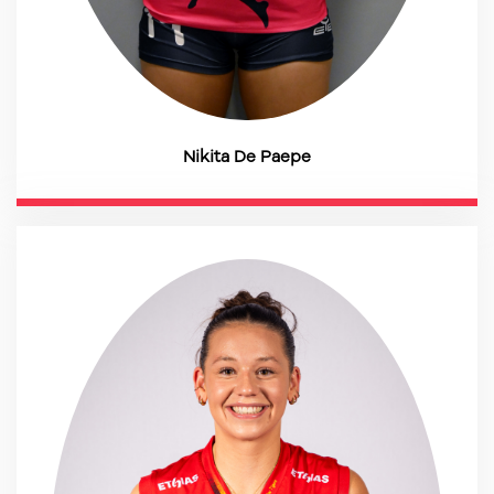
Nikita De Paepe