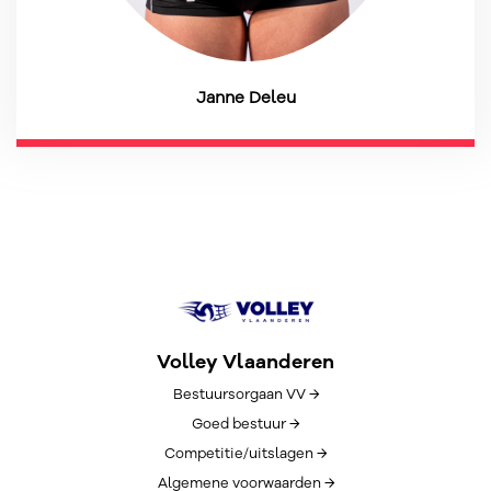
Janne Deleu
Volley Vlaanderen
Bestuursorgaan VV →
Goed bestuur →
Competitie/uitslagen →
Algemene voorwaarden →