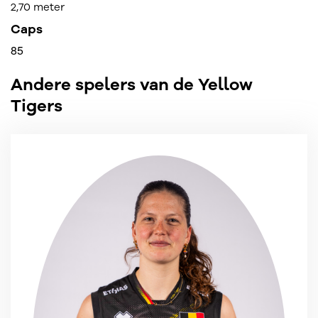
2,70 meter
Caps
85
Andere spelers van de Yellow
Tigers