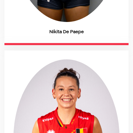
Nikita De Paepe