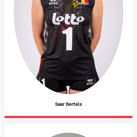
Saar Bertels