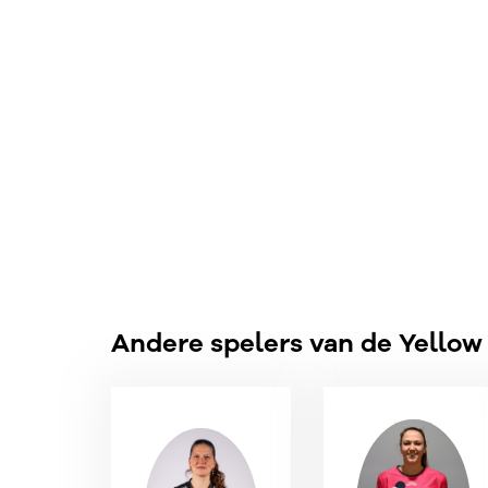
Andere spelers van de Yellow