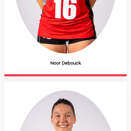
Noor Debouck