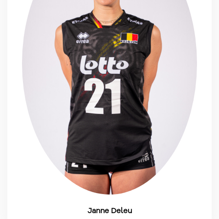
Janne Deleu