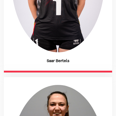
Saar Bertels