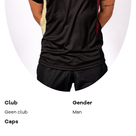
Club
Gender
Geen club
Man
Caps