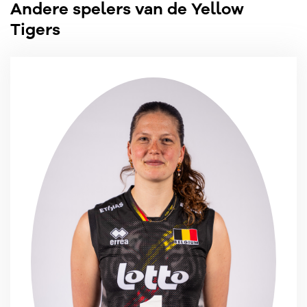
Andere spelers van de Yellow
Tigers