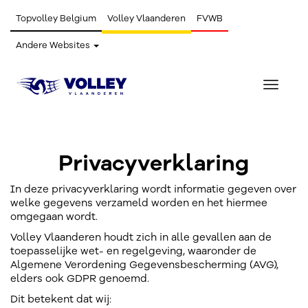
Topvolley Belgium
Volley Vlaanderen
FVWB
Andere Websites
Toggle
navigat
Privacyverklaring
In deze privacyverklaring wordt informatie gegeven over
welke gegevens verzameld worden en het hiermee
omgegaan wordt.
Volley Vlaanderen houdt zich in alle gevallen aan de
toepasselijke wet- en regelgeving, waaronder de
Algemene Verordening Gegevensbescherming (AVG),
elders ook GDPR genoemd.
Dit betekent dat wij: