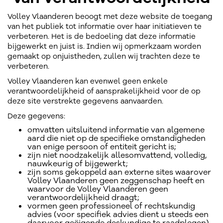
Volley Vlaanderen beoogt met deze website de toegang
van het publiek tot informatie over haar initiatieven te
verbeteren. Het is de bedoeling dat deze informatie
bijgewerkt en juist is. Indien wij opmerkzaam worden
gemaakt op onjuistheden, zullen wij trachten deze te
verbeteren.
Volley Vlaanderen kan evenwel geen enkele
verantwoordelijkheid of aansprakelijkheid voor de op
deze site verstrekte gegevens aanvaarden.
Deze gegevens:
omvatten uitsluitend informatie van algemene
aard die niet op de specifieke omstandigheden
van enige persoon of entiteit gericht is;
zijn niet noodzakelijk allesomvattend, volledig,
nauwkeurig of bijgewerkt;
zijn soms gekoppeld aan externe sites waarover
Volley Vlaanderen geen zeggenschap heeft en
waarvoor de Volley Vlaanderen geen
verantwoordelijkheid draagt;
vormen geen professioneel of rechtskundig
advies (voor specifiek advies dient u steeds een