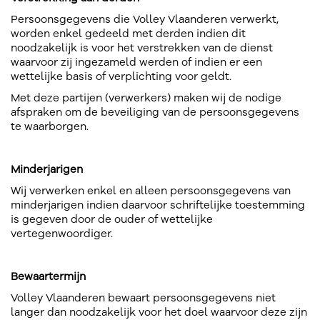
Persoonsgegevens die Volley Vlaanderen verwerkt,
worden enkel gedeeld met derden indien dit
noodzakelijk is voor het verstrekken van de dienst
waarvoor zij ingezameld werden of indien er een
wettelijke basis of verplichting voor geldt.
Met deze partijen (verwerkers) maken wij de nodige
afspraken om de beveiliging van de persoonsgegevens
te waarborgen.
Minderjarigen
Wij verwerken enkel en alleen persoonsgegevens van
minderjarigen indien daarvoor schriftelijke toestemming
is gegeven door de ouder of wettelijke
vertegenwoordiger.
Bewaartermijn
Volley Vlaanderen bewaart persoonsgegevens niet
langer dan noodzakelijk voor het doel waarvoor deze zijn