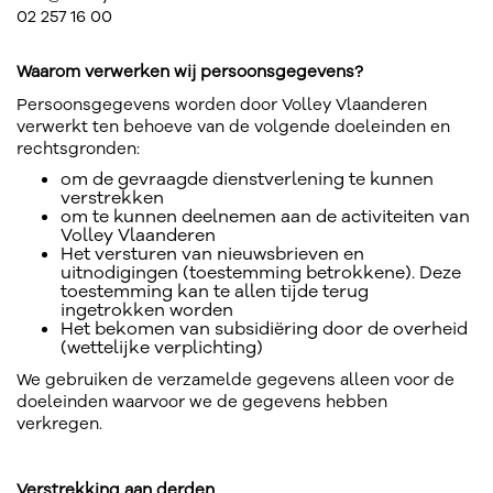
02 257 16 00
Waarom verwerken wij persoonsgegevens?
Persoonsgegevens worden door Volley Vlaanderen
verwerkt ten behoeve van de volgende doeleinden en
rechtsgronden:
om de gevraagde dienstverlening te kunnen
verstrekken
om te kunnen deelnemen aan de activiteiten van
Volley Vlaanderen
Het versturen van nieuwsbrieven en
uitnodigingen (toestemming betrokkene). Deze
toestemming kan te allen tijde terug
ingetrokken worden
Het bekomen van subsidiëring door de overheid
(wettelijke verplichting)
We gebruiken de verzamelde gegevens alleen voor de
doeleinden waarvoor we de gegevens hebben
verkregen.
Verstrekking aan derden