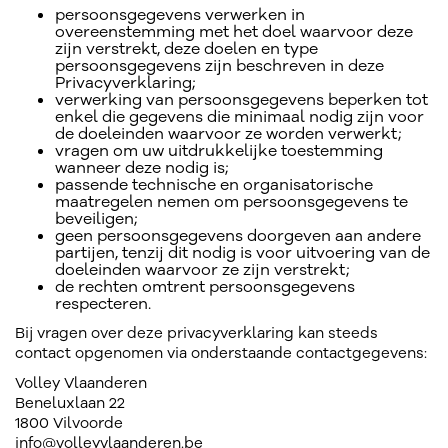
persoonsgegevens verwerken in
overeenstemming met het doel waarvoor deze
zijn verstrekt, deze doelen en type
persoonsgegevens zijn beschreven in deze
Privacyverklaring;
verwerking van persoonsgegevens beperken tot
enkel die gegevens die minimaal nodig zijn voor
de doeleinden waarvoor ze worden verwerkt;
vragen om uw uitdrukkelijke toestemming
wanneer deze nodig is;
passende technische en organisatorische
maatregelen nemen om persoonsgegevens te
beveiligen;
geen persoonsgegevens doorgeven aan andere
partijen, tenzij dit nodig is voor uitvoering van de
doeleinden waarvoor ze zijn verstrekt;
de rechten omtrent persoonsgegevens
respecteren.
Bij vragen over deze privacyverklaring kan steeds
contact opgenomen via onderstaande contactgegevens:
Volley Vlaanderen
Beneluxlaan 22
1800 Vilvoorde
info@volleyvlaanderen.be