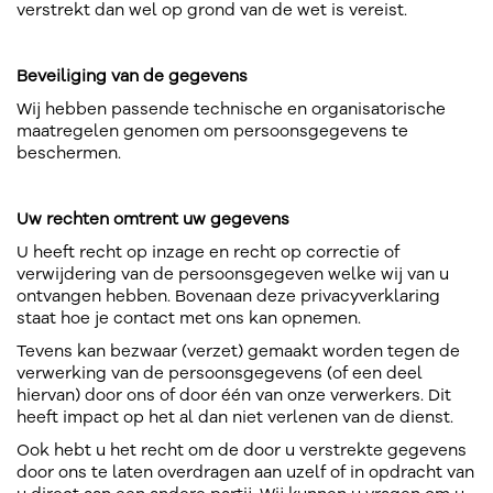
verstrekt dan wel op grond van de wet is vereist.
Beveiliging van de gegevens
Wij hebben passende technische en organisatorische
maatregelen genomen om persoonsgegevens te
beschermen.
Uw rechten omtrent uw gegevens
U heeft recht op inzage en recht op correctie of
verwijdering van de persoonsgegeven welke wij van u
ontvangen hebben. Bovenaan deze privacyverklaring
staat hoe je contact met ons kan opnemen.
Tevens kan bezwaar (verzet) gemaakt worden tegen de
verwerking van de persoonsgegevens (of een deel
hiervan) door ons of door één van onze verwerkers. Dit
heeft impact op het al dan niet verlenen van de dienst.
Ook hebt u het recht om de door u verstrekte gegevens
door ons te laten overdragen aan uzelf of in opdracht van