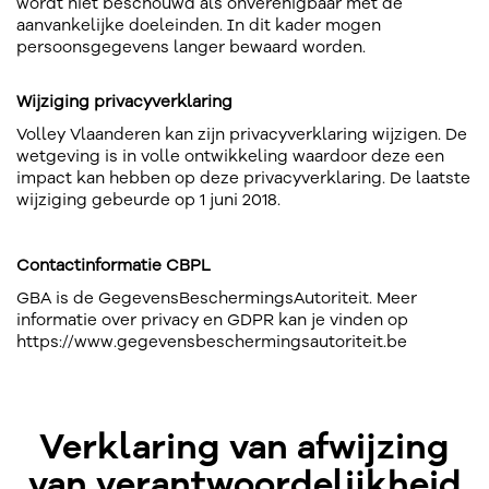
wordt niet beschouwd als onverenigbaar met de
aanvankelijke doeleinden. In dit kader mogen
persoonsgegevens langer bewaard worden.
Wijziging privacyverklaring
Volley Vlaanderen kan zijn privacyverklaring wijzigen. De
wetgeving is in volle ontwikkeling waardoor deze een
impact kan hebben op deze privacyverklaring. De laatste
wijziging gebeurde op 1 juni 2018.
Contactinformatie CBPL
GBA is de GegevensBeschermingsAutoriteit. Meer
informatie over privacy en GDPR kan je vinden op
https://www.gegevensbeschermingsautoriteit.be
Verklaring van afwijzing
van verantwoordelijkheid