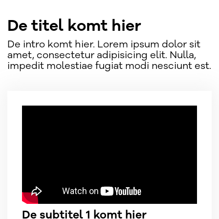
De titel komt hier
De intro komt hier. Lorem ipsum dolor sit
amet, consectetur adipisicing elit. Nulla,
impedit molestiae fugiat modi nesciunt est.
De subtitel 1 komt hier