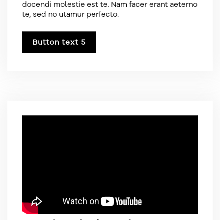
docendi molestie est te. Nam facer erant aeterno
te, sed no utamur perfecto.
Button text 5