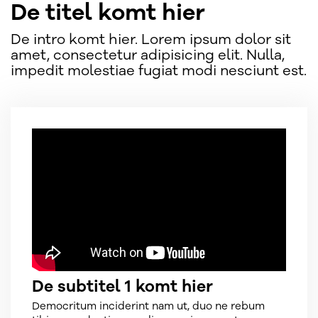
De titel komt hier
De intro komt hier. Lorem ipsum dolor sit
amet, consectetur adipisicing elit. Nulla,
impedit molestiae fugiat modi nesciunt est.
De subtitel 1 komt hier
Democritum inciderint nam ut, duo ne rebum