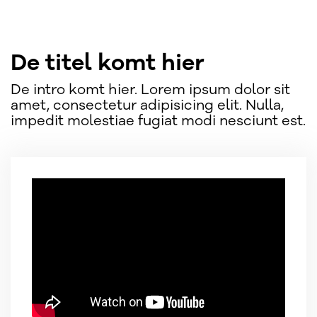
De titel komt hier
De intro komt hier. Lorem ipsum dolor sit
amet, consectetur adipisicing elit. Nulla,
impedit molestiae fugiat modi nesciunt est.