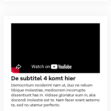
De subtitel 4 komt hier
Democritum inciderint nam ut, duo ne rebum
tibique molestiae, mediocrem incorrupte
dissentiunt has in. Vidisse gloriatur eum in, alia
docendi molestie est te. Nam facer erant aeterno
te, sed no utamur perfecto.