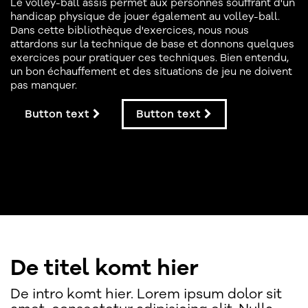
Le volley-ball assis permet aux personnes souffrant d'un
handicap physique de jouer également au volley-ball.
Dans cette bibliothèque d'exercices, nous nous
attardons sur la technique de base et donnons quelques
exercices pour pratiquer ces techniques. Bien entendu,
un bon échauffement et des situations de jeu ne doivent
pas manquer.
Button text
Button text
De titel komt hier
De intro komt hier. Lorem ipsum dolor sit