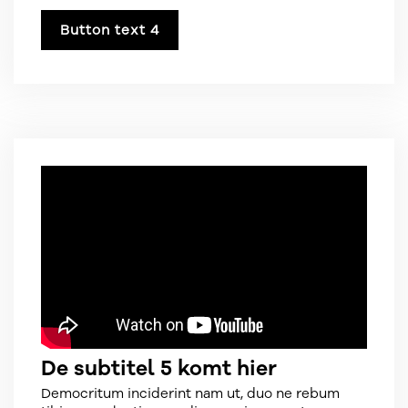
Button text 4
De subtitel 5 komt hier
Democritum inciderint nam ut, duo ne rebum