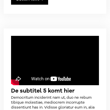
De subtitel 5 komt hier
Democritum inciderint nam ut, duo ne rebum
tibique molestiae, mediocrem incorrupte
dissentiunt has in. Vidisse gloriatur eum in, alia