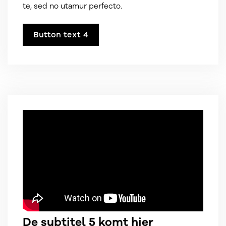
te, sed no utamur perfecto.
Button text 4
De subtitel 5 komt hier