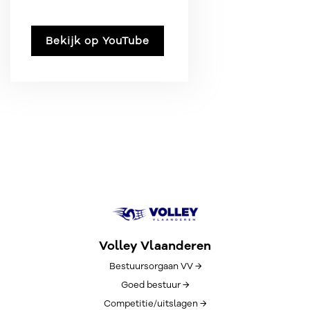
Bekijk op YouTube
Volley Vlaanderen
Bestuursorgaan VV →
Goed bestuur →
Competitie/uitslagen →