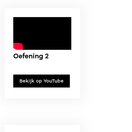
Oefening 2
Bekijk op YouTube