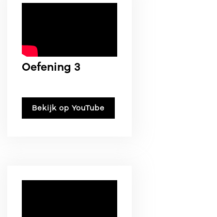
Oefening 3
Bekijk op YouTube