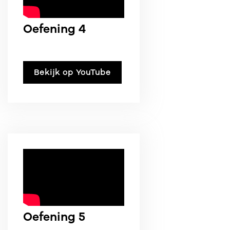
Oefening 4
Bekijk op YouTube
Oefening 5