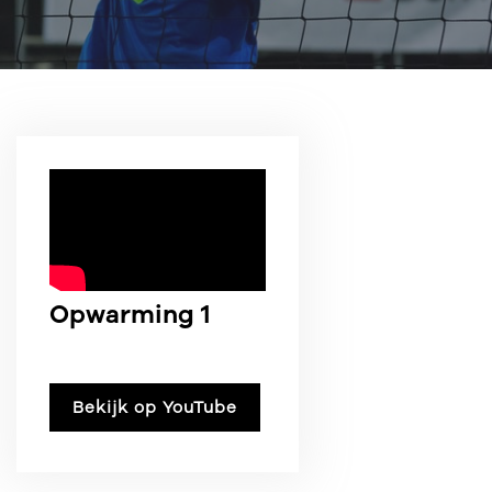
Opwarming 1
Bekijk op YouTube