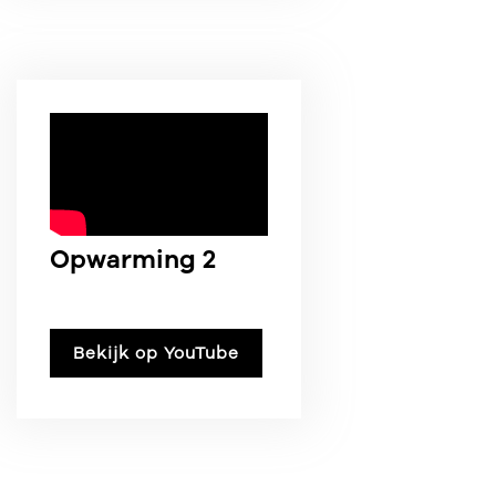
Opwarming 2
Bekijk op YouTube