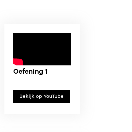
Oefening 1
Bekijk op YouTube