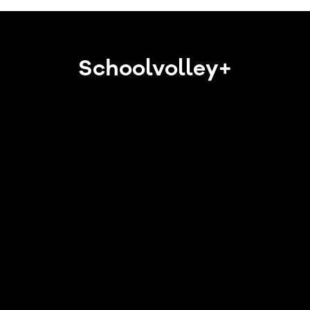
Schoolvolley+