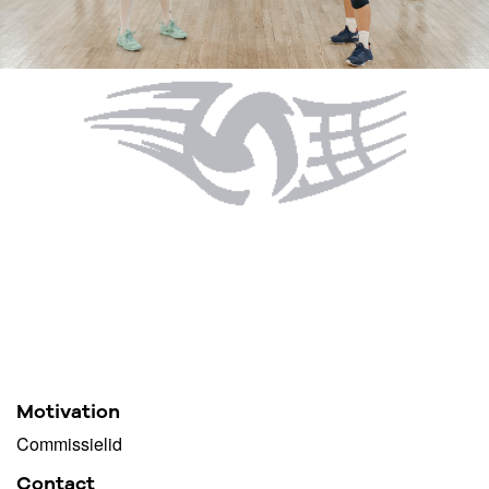
Motivation
Commissielid
Contact