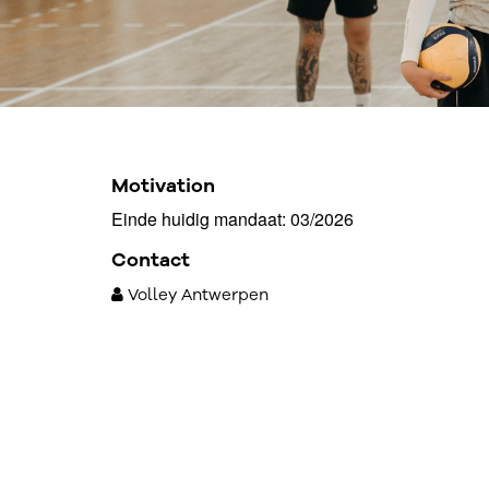
Motivation
Einde huidig mandaat: 03/2026
Contact
Volley Antwerpen