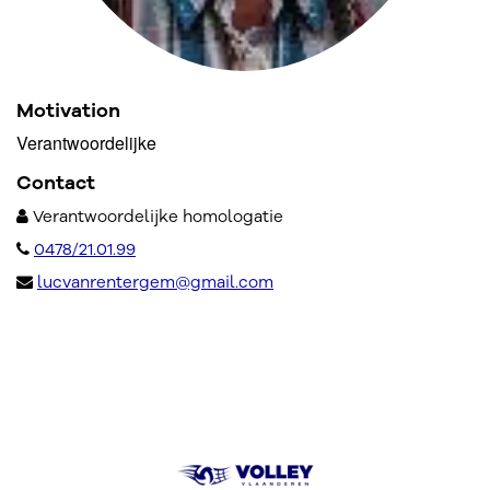
Motivation
Verantwoordelijke
Contact
Verantwoordelijke homologatie
0478/21.01.99
lucvanrentergem@gmail.com