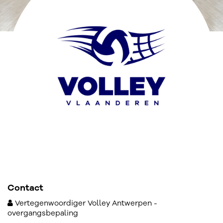
Contact
Vertegenwoordiger Volley Antwerpen -
overgangsbepaling