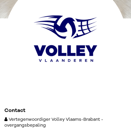
Contact
Vertegenwoordiger Volley Vlaams-Brabant -
overgangsbepaling