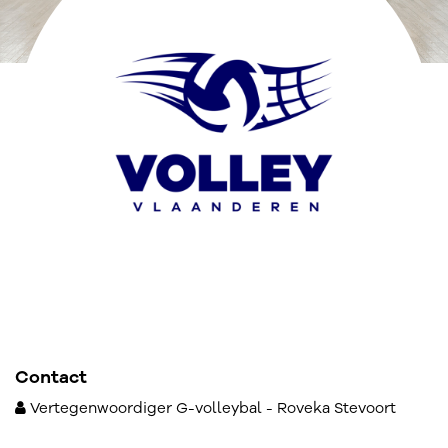
Contact
Vertegenwoordiger G-volleybal - Roveka Stevoort