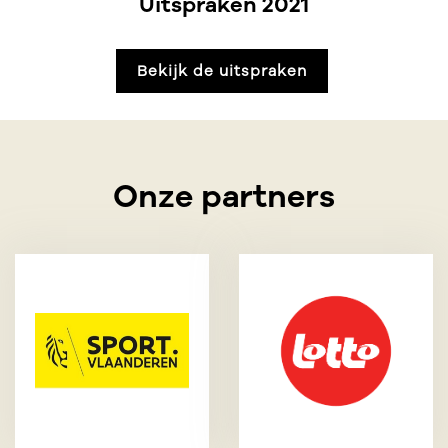
Uitspraken 2021
Bekijk de uitspraken
Onze partners