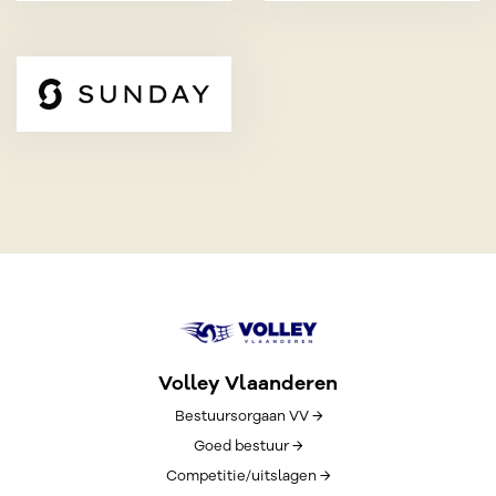
Volley Vlaanderen
Bestuursorgaan VV →
Goed bestuur →
Competitie/uitslagen →