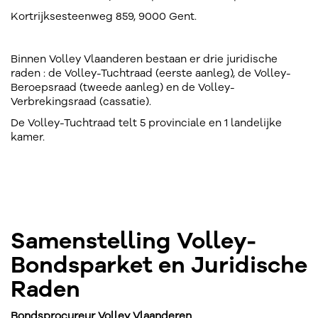
Kortrijksesteenweg 859, 9000 Gent.
Binnen Volley Vlaanderen bestaan er drie juridische
raden : de Volley-Tuchtraad (eerste aanleg), de Volley-
Beroepsraad (tweede aanleg) en de Volley-
Verbrekingsraad (cassatie).
De Volley-Tuchtraad telt 5 provinciale en 1 landelijke
kamer.
Samenstelling Volley-
Bondsparket en Juridische
Raden
Bondsprocureur Volley Vlaanderen