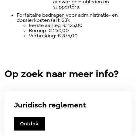
aanwezige clubleden en
supporters.
Forfaitaire bedragen voor administratie- en
dossierkosten (art. 33):
Eerste aanleg: € 125,00
Beroep: € 250,00
Verbreking: € 375,00
Op zoek naar meer info?
Juridisch reglement
Ontdek