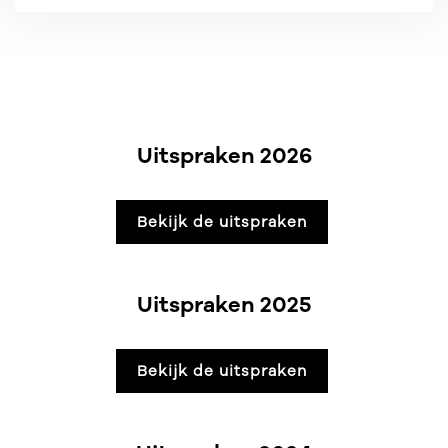
Uitspraken 2026
Bekijk de uitspraken
Uitspraken 2025
Bekijk de uitspraken