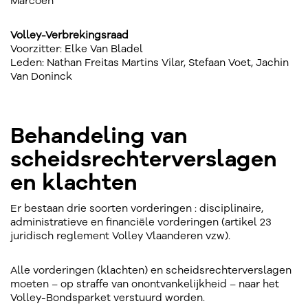
Marcoen
Volley-Verbrekingsraad
Voorzitter: Elke Van Bladel
Leden: Nathan Freitas Martins Vilar, Stefaan Voet, Jachin
Van Doninck
Behandeling van
scheidsrechterverslagen
en klachten
Er bestaan drie soorten vorderingen : disciplinaire,
administratieve en financiële vorderingen (artikel 23
juridisch reglement Volley Vlaanderen vzw).
Alle vorderingen (klachten) en scheidsrechterverslagen
moeten – op straffe van onontvankelijkheid – naar het
Volley-Bondsparket verstuurd worden.