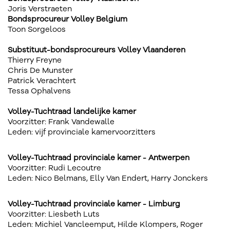
Joris Verstraeten
Bondsprocureur Volley Belgium
Toon Sorgeloos
Substituut-bondsprocureurs Volley Vlaanderen
Thierry Freyne
Chris De Munster
Patrick Verachtert
Tessa Ophalvens
Volley-Tuchtraad landelijke kamer
Voorzitter: Frank Vandewalle
Leden: vijf provinciale kamervoorzitters
Volley-Tuchtraad provinciale kamer - Antwerpen
Voorzitter: Rudi Lecoutre
Leden: Nico Belmans, Elly Van Endert, Harry Jonckers
Volley-Tuchtraad provinciale kamer - Limburg
Voorzitter: Liesbeth Luts
Leden: Michiel Vancleemput, Hilde Klompers, Roger