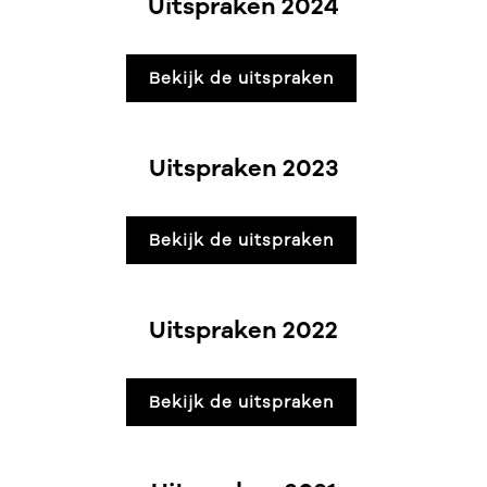
Uitspraken 2024
Bekijk de uitspraken
Uitspraken 2023
Bekijk de uitspraken
Uitspraken 2022
Bekijk de uitspraken