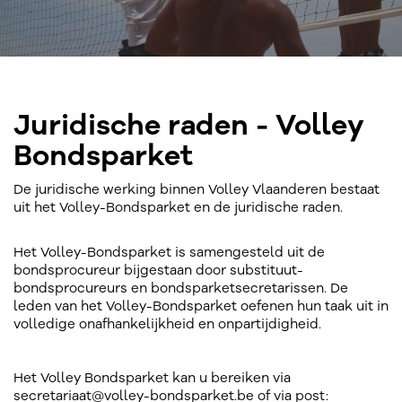
Juridische raden - Volley
Bondsparket
De juridische werking binnen Volley Vlaanderen bestaat
uit het Volley-Bondsparket en de juridische raden.
Het Volley-Bondsparket is samengesteld uit de
bondsprocureur bijgestaan door substituut-
bondsprocureurs en bondsparketsecretarissen. De
leden van het Volley-Bondsparket oefenen hun taak uit in
volledige onafhankelijkheid en onpartijdigheid.
Het Volley Bondsparket kan u bereiken via
secretariaat@volley-bondsparket.be of via post: