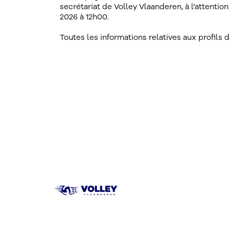
secrétariat de Volley Vlaanderen, à l’attention
2026 à 12h00.
Toutes les informations relatives aux profils