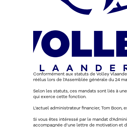
Conformément aux statuts de Volley Vlaander
réélus lors de l’Assemblée générale du 24 mar
Selon les statuts, ces mandats sont liés à une
qui exerce cette fonction.
L’actuel administrateur financier, Tom Boon, 
Si vous êtes intéressé par le mandat d’Admini
accompagnée d’une lettre de motivation et d’