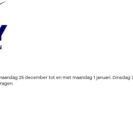
 maandag 25 december tot en met maandag 1 januari. Dinsdag 
vragen.