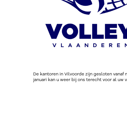
De kantoren in Vilvoorde zijn gesloten vanaf
januari kan u weer bij ons terecht voor al uw 