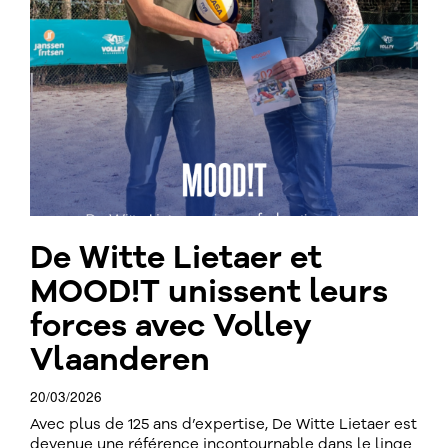
De Witte Lietaer et
MOOD!T unissent leurs
forces avec Volley
Vlaanderen
20/03/2026
Avec plus de 125 ans d’expertise, De Witte Lietaer est
devenue une référence incontournable dans le linge