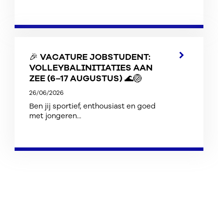
🎉 VACATURE JOBSTUDENT:
VOLLEYBALINITIATIES AAN
ZEE (6–17 AUGUSTUS) 🌊🏐
26/06/2026
Ben jij sportief, enthousiast en goed
met jongeren...