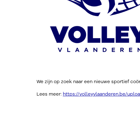
We zijn op zoek naar een nieuwe sportief coö
Lees meer:
https://volleyvlaanderen.be/uploa